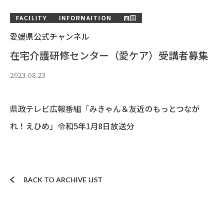
FACILITY
INFORMAITION
四国
愛媛県公式チャンネル
在宅介護研修センター（愛ケア）受講者募集
2023.08.23
県政テレビ広報番組「みきゃん＆友近のもっとつなが
れ！えひめ」令和5年1月8日放送分
BACK TO ARCHIVE LIST