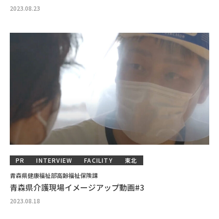
2023.08.23
PR
INTERVIEW
FACILITY
東北
青森県健康福祉部高齢福祉保険課
青森県介護現場イメージアップ動画#3
2023.08.18