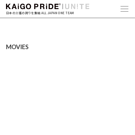
日本の介護の誇りを集結
ALL JAPAN ONE TEAM
MOVIES