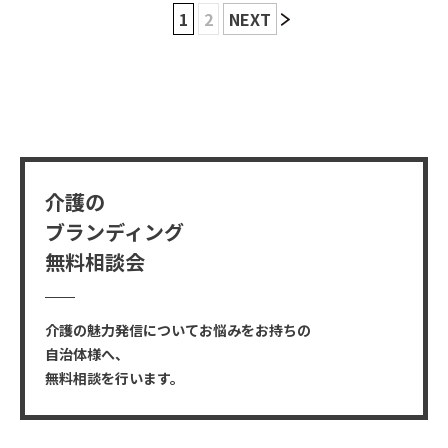
1
2
NEXT
介護の
ブランディング
無料相談会
介護の魅力発信についてお悩みをお持ちの
自治体様へ、
無料相談を行います。