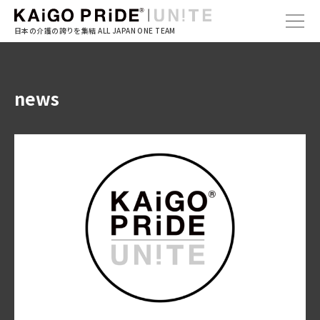
日本の介護の誇りを集結
ALL JAPAN ONE TEAM
news