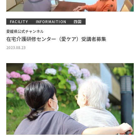
FACILITY
INFORMAITION
四国
愛媛県公式チャンネル
在宅介護研修センター（愛ケア）受講者募集
2023.08.23