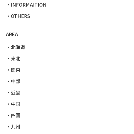
INFORMAITION
OTHERS
AREA
北海道
東北
関東
中部
近畿
中国
四国
九州