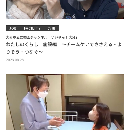
JOB
FACILITY
九州
大分市公式動画チャンネル「いいやん！大分」
わたしのくらし 施設編 ～チームケアでささえる・よ
りそう・つなぐ～
2023.08.23