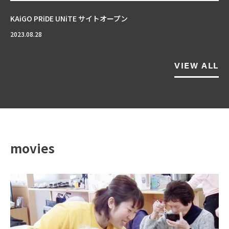
KAiGO PRiDE UNiTE サイトオープン
2023.08.28
VIEW ALL
movies