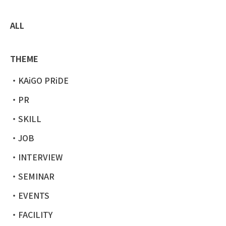
ALL
THEME
KAiGO PRiDE
PR
SKILL
JOB
INTERVIEW
SEMINAR
EVENTS
FACILITY