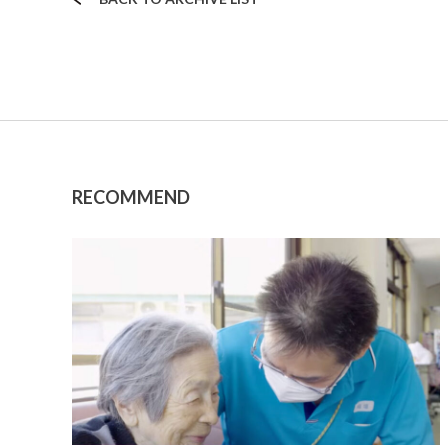
RECOMMEND