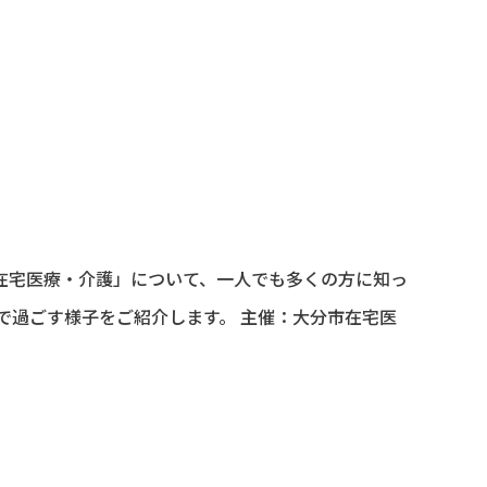
在宅医療・介護」について、一人でも多くの方に知っ
で過ごす様子をご紹介します。 主催：大分市在宅医