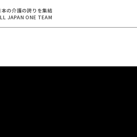
日本の介護の誇りを集結
LL JAPAN ONE TEAM