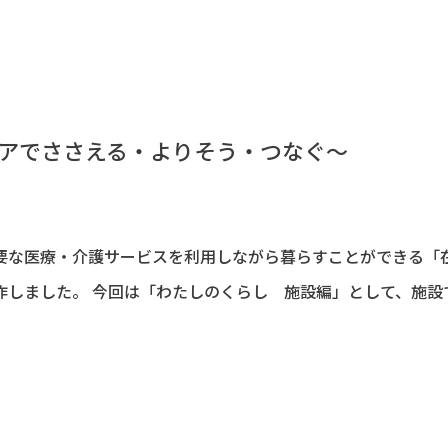
アでささえる・よりそう・つなぐ～
要な医療・介護サービスを利用しながら暮らすことができる「
しました。 今回は「わたしのくらし 施設編」として、施設