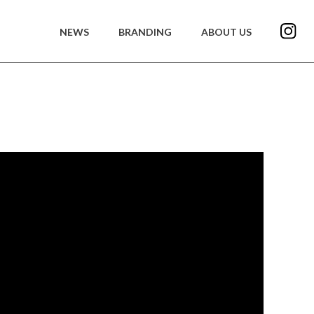
NEWS
BRANDING
ABOUT US