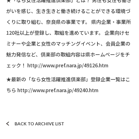
がいを感じ、生き生きと働き続けることができる環境づ
くりに取り組む、奈良県の事業です。 県内企業・事業所
120社以上が登録し、取組を進めています。 企業向けセ
ミナーや企業と女性のマッチングイベント、会員企業の
魅力発信など、倶楽部の取組内容は県ホームページをチ
ェック！
http://www.pref.nara.jp/49126.htm
★最新の「なら女性活躍推進倶楽部」登録企業一覧はこ
ちら
http://www.pref.nara.jp/49240.htm
BACK TO ARCHIVE LIST