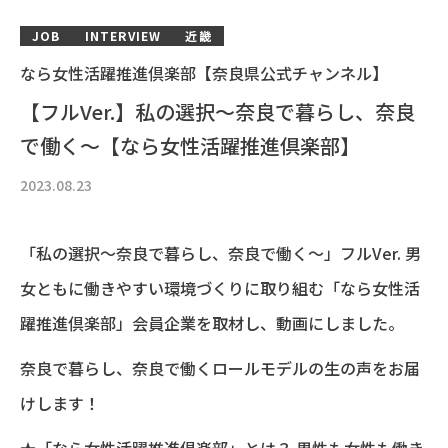
JOB
INTERVIEW
近畿
なら女性活躍推進倶楽部【奈良県公式チャンネル】
【フルVer.】私の選択～奈良で暮らし、奈良
で働く～【なら女性活躍推進倶楽部】
2023.08.23
「私の選択～奈良で暮らし、奈良で働く～」フルVer. 男
女ともに働きやすい環境づくりに取り組む「なら女性活
躍推進倶楽部」会員企業を取材し、動画にしました。
奈良で暮らし、奈良で働くロールモデルの生の声をお届
けします！
★「なら女性活躍推進倶楽部」とは？ 男性も女性も働き