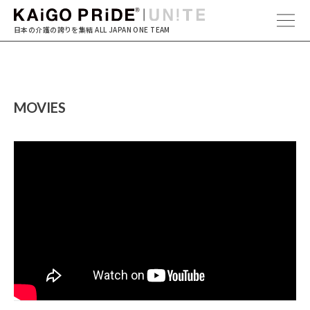
日本の介護の誇りを集結
ALL JAPAN ONE TEAM
MOVIES